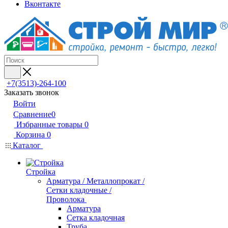
Вконтакте
+7(3513)-264-100
Заказать звонок
Войти
Сравнение
0
Избранные товары
0
Корзина
0
Каталог
Стройка
Арматура / Металлопрокат /
Сетки кладочные /
Проволока
Арматура
Сетка кладочная
Труба