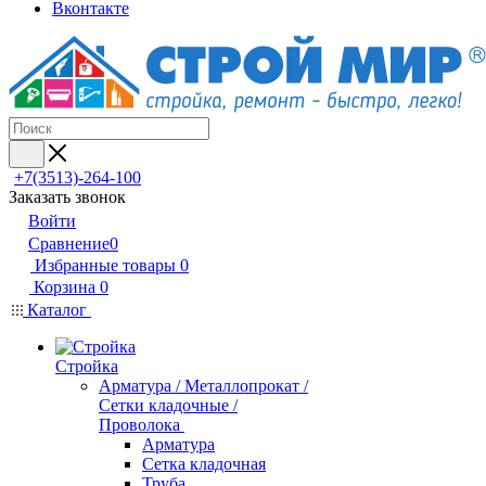
Вконтакте
+7(3513)-264-100
Заказать звонок
Войти
Сравнение
0
Избранные товары
0
Корзина
0
Каталог
Стройка
Арматура / Металлопрокат /
Сетки кладочные /
Проволока
Арматура
Сетка кладочная
Труба