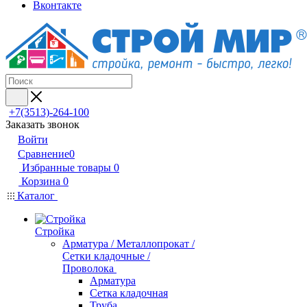
Вконтакте
+7(3513)-264-100
Заказать звонок
Войти
Сравнение
0
Избранные товары
0
Корзина
0
Каталог
Стройка
Арматура / Металлопрокат /
Сетки кладочные /
Проволока
Арматура
Сетка кладочная
Труба