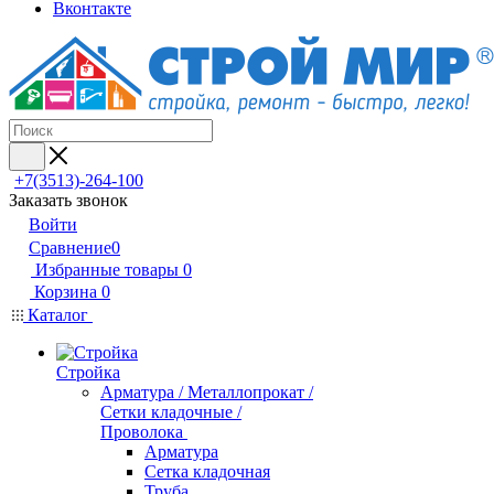
Вконтакте
+7(3513)-264-100
Заказать звонок
Войти
Сравнение
0
Избранные товары
0
Корзина
0
Каталог
Стройка
Арматура / Металлопрокат /
Сетки кладочные /
Проволока
Арматура
Сетка кладочная
Труба