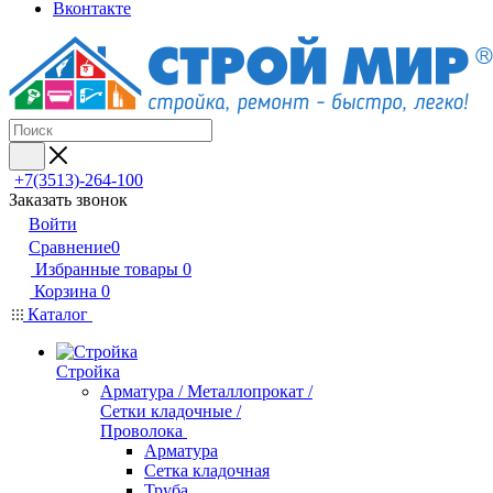
Вконтакте
+7(3513)-264-100
Заказать звонок
Войти
Сравнение
0
Избранные товары
0
Корзина
0
Каталог
Стройка
Арматура / Металлопрокат /
Сетки кладочные /
Проволока
Арматура
Сетка кладочная
Труба