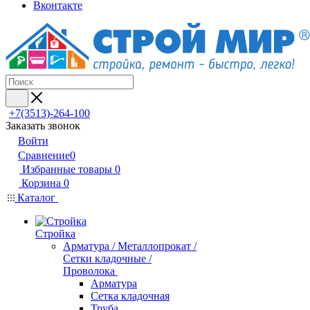
Вконтакте
+7(3513)-264-100
Заказать звонок
Войти
Сравнение
0
Избранные товары
0
Корзина
0
Каталог
Стройка
Арматура / Металлопрокат /
Сетки кладочные /
Проволока
Арматура
Сетка кладочная
Труба