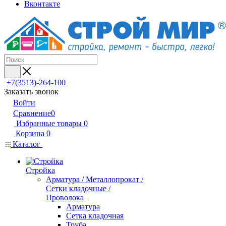
Вконтакте
+7(3513)-264-100
Заказать звонок
Войти
Сравнение
0
Избранные товары
0
Корзина
0
Каталог
Стройка
Арматура / Металлопрокат /
Сетки кладочные /
Проволока
Арматура
Сетка кладочная
Труба