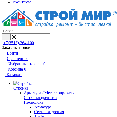
Вконтакте
+7(3513)-264-100
Заказать звонок
Войти
Сравнение
0
Избранные товары
0
Корзина
0
Каталог
Стройка
Арматура / Металлопрокат /
Сетки кладочные /
Проволока
Арматура
Сетка кладочная
Труба