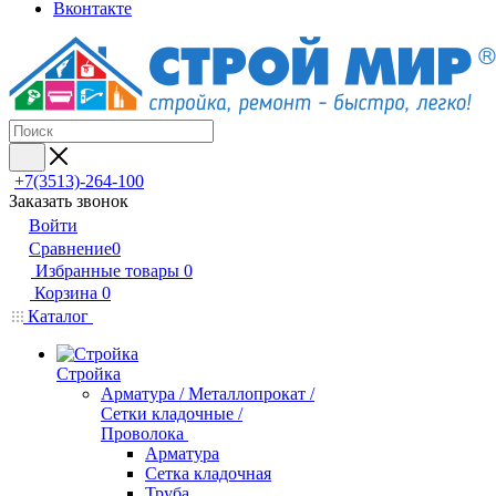
Вконтакте
+7(3513)-264-100
Заказать звонок
Войти
Сравнение
0
Избранные товары
0
Корзина
0
Каталог
Стройка
Арматура / Металлопрокат /
Сетки кладочные /
Проволока
Арматура
Сетка кладочная
Труба