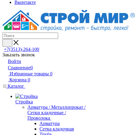
Вконтакте
+7(3513)-264-100
Заказать звонок
Войти
Сравнение
0
Избранные товары
0
Корзина
0
Каталог
Стройка
Арматура / Металлопрокат /
Сетки кладочные /
Проволока
Арматура
Сетка кладочная
Труба